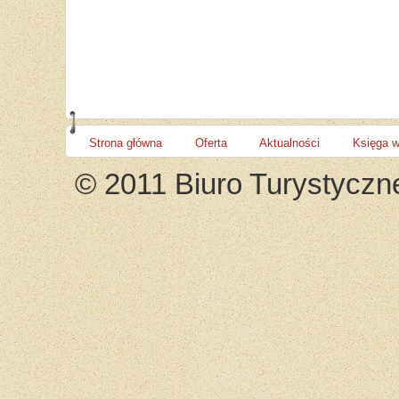
Strona główna
Oferta
Aktualności
Księga 
© 2011 Biuro Turystyczn