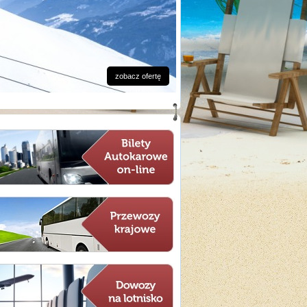
zobacz ofertę