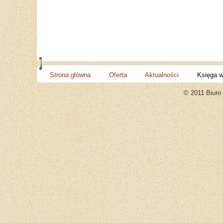
Strona główna
Oferta
Aktualności
Księga 
© 2011 Biuro