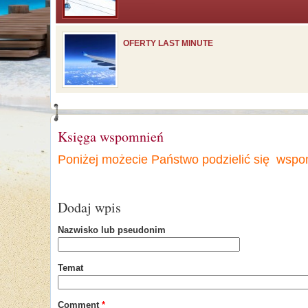
OFERTY LAST MINUTE
Księga wspomnień
Poniżej możecie Państwo podzielić się wspo
Dodaj wpis
Nazwisko lub pseudonim
Temat
Comment
*