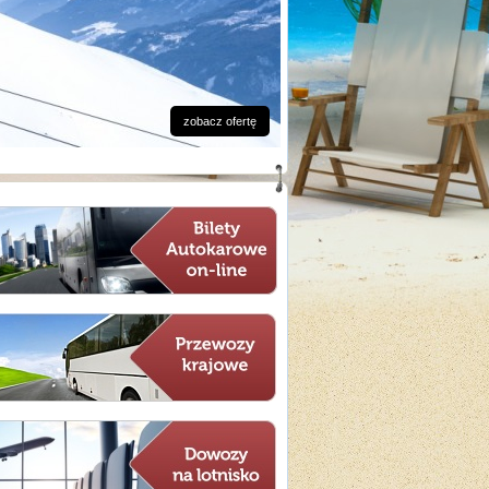
zobacz ofertę