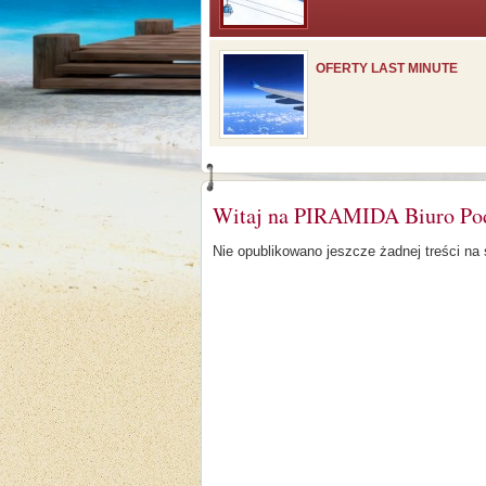
OFERTY LAST MINUTE
Witaj na PIRAMIDA Biuro Po
Nie opublikowano jeszcze żadnej treści na s